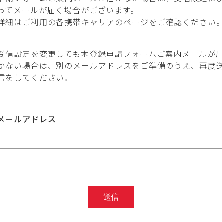
ってメールが届く場合がございます。
詳細はご利用の各携帯キャリアのページをご確認ください
受信設定を変更しても本登録申請フォームご案内メールが
かない場合は、別のメールアドレスをご準備のうえ、再度
信をしてください。
メールアドレス
送信