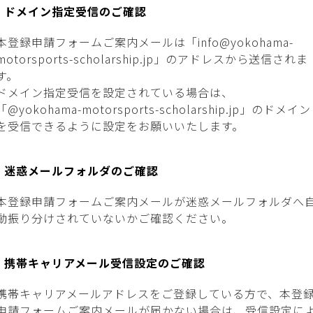
ドメイン指定受信のご確認
本登録申請フォームご案内メールは「info@yokohama-
motorsports-scholarship.jp」のアドレスから送信されま
す。
ドメイン指定受信を設定されている場合は、
「@yokohama-motorsports-scholarship.jp」のドメイン
を受信できるように設定をお願いいたします。
迷惑メールフォルダのご確認
本登録申請フォームご案内メールが迷惑メールフォルダへ
動振り分けされていないかご確認ください。
携帯キャリアメール受信設定のご確認
携帯キャリアメールアドレスをご登録している方で、本登
申請フォームご案内メールが届かない場合は、受信設定に