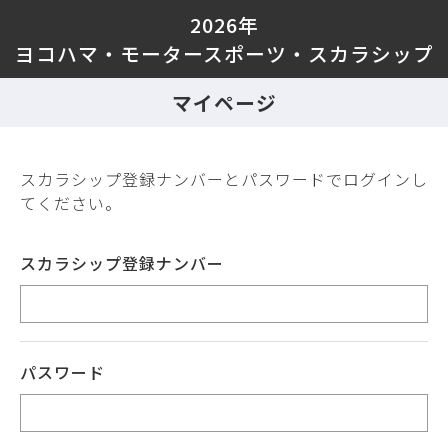
2026年
ヨコハマ・モータースポーツ・スカラシップ
マイページ
スカラシップ登録ナンバーとパスワードでログインし
てください。
スカラシップ登録ナンバー
パスワード