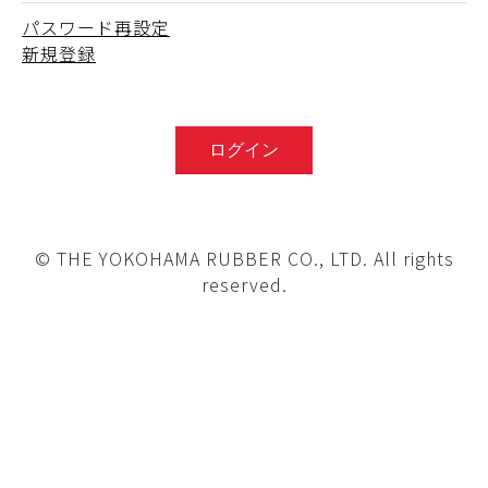
パスワード再設定
新規登録
© THE YOKOHAMA RUBBER CO., LTD. All rights
reserved.